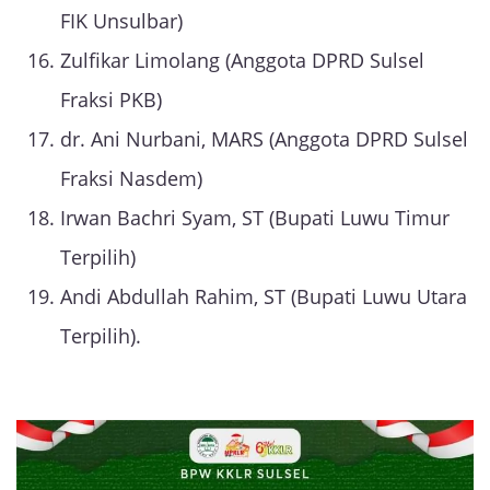
FIK Unsulbar)
Zulfikar Limolang (Anggota DPRD Sulsel
Fraksi PKB)
dr. Ani Nurbani, MARS (Anggota DPRD Sulsel
Fraksi Nasdem)
Irwan Bachri Syam, ST (Bupati Luwu Timur
Terpilih)
Andi Abdullah Rahim, ST (Bupati Luwu Utara
Terpilih).