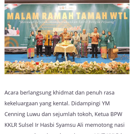
Acara berlangsung khidmat dan penuh rasa
kekeluargaan yang kental. Didampingi YM
Cenning Luwu dan sejumlah tokoh, Ketua BPW
KKLR Sulsel Ir Hasbi Syamsu Ali memotong nasi