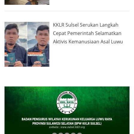
KKLR Sulsel Serukan Langkah
Cepat Pemerintah Selamatkan
Aktivis Kemanusiaan Asal Luwu