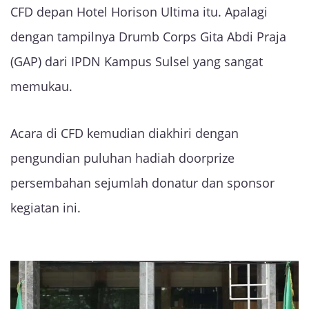
CFD depan Hotel Horison Ultima itu. Apalagi
dengan tampilnya Drumb Corps Gita Abdi Praja
(GAP) dari IPDN Kampus Sulsel yang sangat
memukau.
Acara di CFD kemudian diakhiri dengan
pengundian puluhan hadiah doorprize
persembahan sejumlah donatur dan sponsor
kegiatan ini.