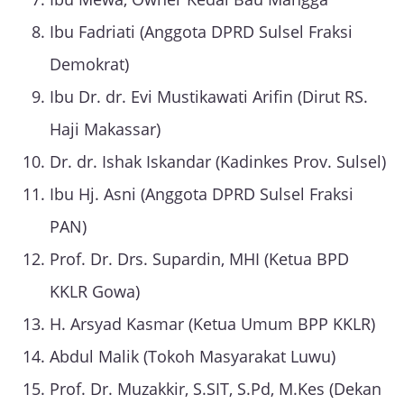
Ibu Fadriati (Anggota DPRD Sulsel Fraksi
Demokrat)
Ibu Dr. dr. Evi Mustikawati Arifin (Dirut RS.
Haji Makassar)
Dr. dr. Ishak Iskandar (Kadinkes Prov. Sulsel)
Ibu Hj. Asni (Anggota DPRD Sulsel Fraksi
PAN)
Prof. Dr. Drs. Supardin, MHI (Ketua BPD
KKLR Gowa)
H. Arsyad Kasmar (Ketua Umum BPP KKLR)
Abdul Malik (Tokoh Masyarakat Luwu)
Prof. Dr. Muzakkir, S.SIT, S.Pd, M.Kes (Dekan