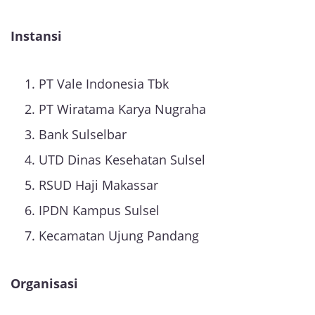
Instansi
PT Vale Indonesia Tbk
PT Wiratama Karya Nugraha
Bank Sulselbar
UTD Dinas Kesehatan Sulsel
RSUD Haji Makassar
IPDN Kampus Sulsel
Kecamatan Ujung Pandang
Organisasi