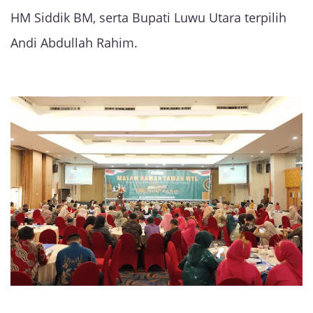
HM Siddik BM, serta Bupati Luwu Utara terpilih
Andi Abdullah Rahim.