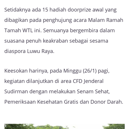
Setidaknya ada 15 hadiah doorprize awal yang
dibagikan pada penghujung acara Malam Ramah
Tamah WTL ini. Semuanya bergembira dalam
suasana penuh keakraban sebagai sesama
diaspora Luwu Raya.
Keesokan harinya, pada Minggu (26/1) pagi,
kegiatan dilanjutkan di area CFD Jenderal
Sudirman dengan melakukan Senam Sehat,
Pemeriksaan Kesehatan Gratis dan Donor Darah.