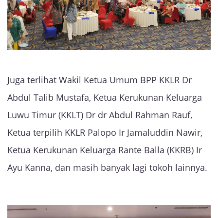
Juga terlihat Wakil Ketua Umum BPP KKLR Dr
Abdul Talib Mustafa, Ketua Kerukunan Keluarga
Luwu Timur (KKLT) Dr dr Abdul Rahman Rauf,
Ketua terpilih KKLR Palopo Ir Jamaluddin Nawir,
Ketua Kerukunan Keluarga Rante Balla (KKRB) Ir
Ayu Kanna, dan masih banyak lagi tokoh lainnya.