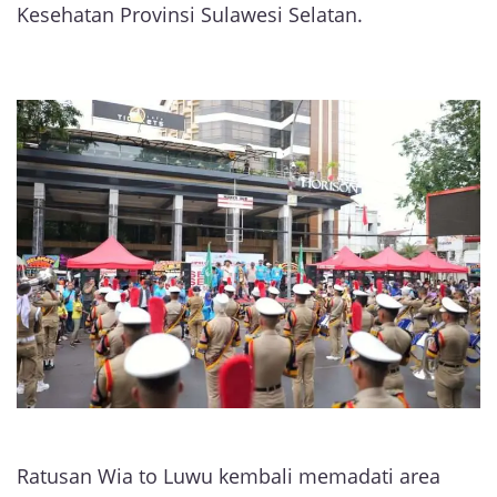
Kesehatan Provinsi Sulawesi Selatan.
Ratusan Wia to Luwu kembali memadati area