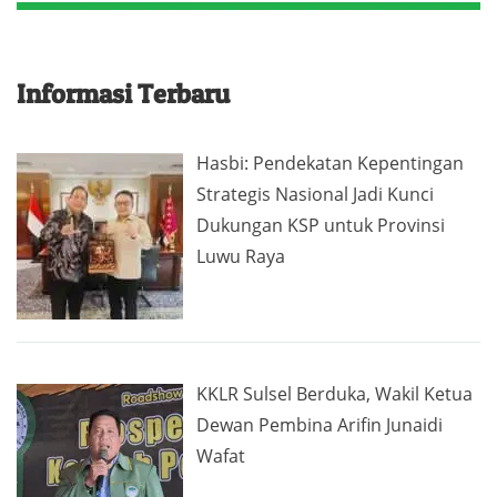
Informasi Terbaru
Hasbi: Pendekatan Kepentingan
Strategis Nasional Jadi Kunci
Dukungan KSP untuk Provinsi
Luwu Raya
KKLR Sulsel Berduka, Wakil Ketua
Dewan Pembina Arifin Junaidi
Wafat