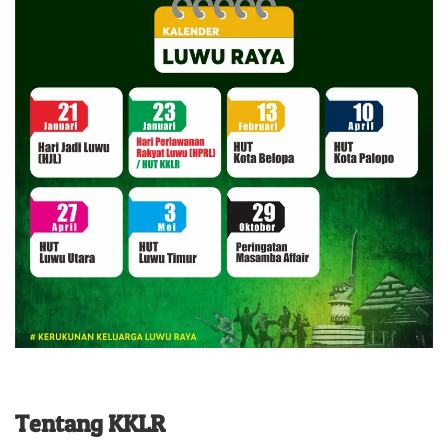
Tentang KKLR