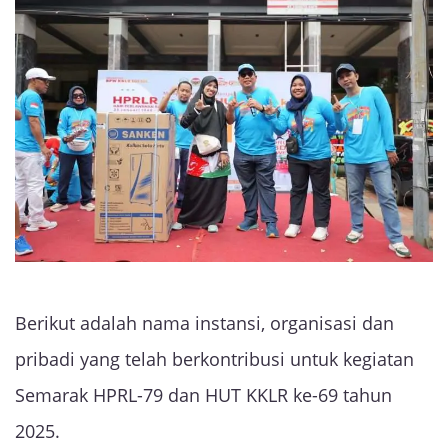
Berikut adalah nama instansi, organisasi dan
pribadi yang telah berkontribusi untuk kegiatan
Semarak HPRL-79 dan HUT KKLR ke-69 tahun
2025.