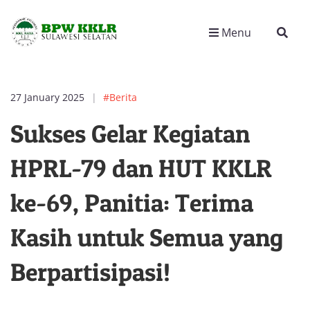
Menu
27 January 2025
#Berita
Sukses Gelar Kegiatan
HPRL-79 dan HUT KKLR
ke-69, Panitia: Terima
Kasih untuk Semua yang
Berpartisipasi!