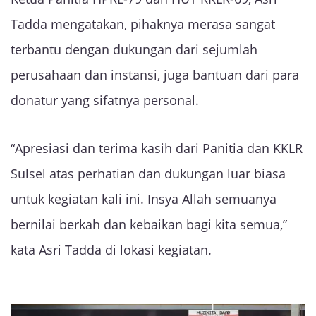
Tadda mengatakan, pihaknya merasa sangat
terbantu dengan dukungan dari sejumlah
perusahaan dan instansi, juga bantuan dari para
donatur yang sifatnya personal.
“Apresiasi dan terima kasih dari Panitia dan KKLR
Sulsel atas perhatian dan dukungan luar biasa
untuk kegiatan kali ini. Insya Allah semuanya
bernilai berkah dan kebaikan bagi kita semua,”
kata Asri Tadda di lokasi kegiatan.