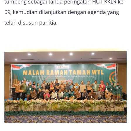
tumpeng sebagai tanda peringatan HUT KKLR ke-
69, kemudian dilanjutkan dengan agenda yang
telah disusun panitia.