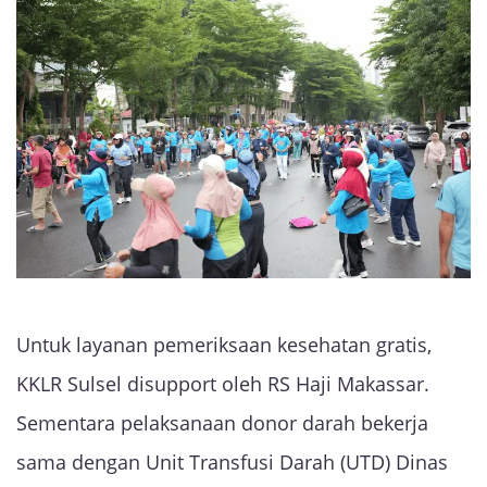
Untuk layanan pemeriksaan kesehatan gratis,
KKLR Sulsel disupport oleh RS Haji Makassar.
Sementara pelaksanaan donor darah bekerja
sama dengan Unit Transfusi Darah (UTD) Dinas