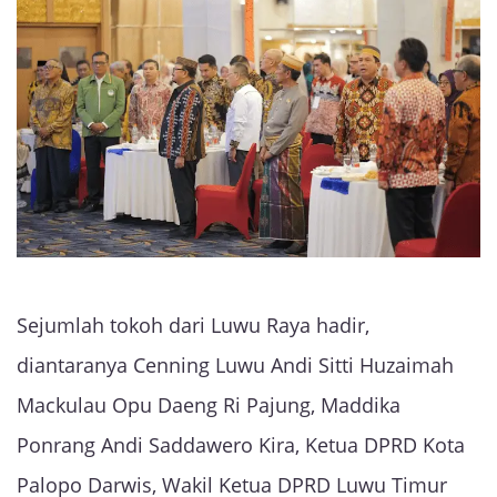
Sejumlah tokoh dari Luwu Raya hadir,
diantaranya Cenning Luwu Andi Sitti Huzaimah
Mackulau Opu Daeng Ri Pajung, Maddika
Ponrang Andi Saddawero Kira, Ketua DPRD Kota
Palopo Darwis, Wakil Ketua DPRD Luwu Timur