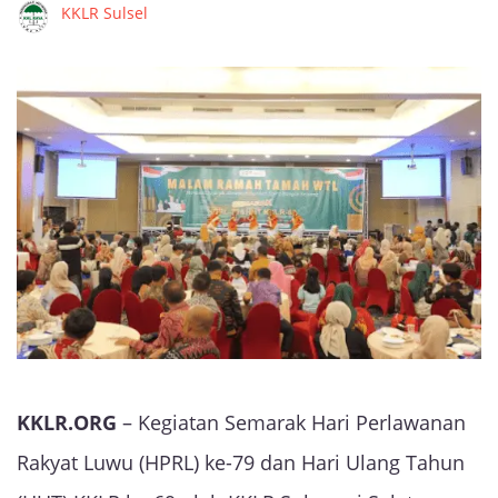
KKLR Sulsel
KKLR.ORG
– Kegiatan Semarak Hari Perlawanan
Rakyat Luwu (HPRL) ke-79 dan Hari Ulang Tahun