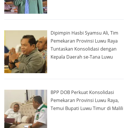
Dipimpin Hasbi Syamsu Ali, Tim
Pemekaran Provinsi Luwu Raya
Tuntaskan Konsolidasi dengan
Kepala Daerah se-Tana Luwu
BPP DOB Perkuat Konsolidasi
Pemekaran Provinsi Luwu Raya,
Temui Bupati Luwu Timur di Malili