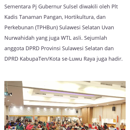
Sementara Pj Gubernur Sulsel diwakili oleh Plt
Kadis Tanaman Pangan, Hortikultura, dan
Perkebunan (TPHBun) Sulawesi Selatan Uvan
Nurwahidah yang juga WTL asli. Sejumlah
anggota DPRD Provinsi Sulawesi Selatan dan
DPRD KabupaTen/Kota se-Luwu Raya juga hadir.